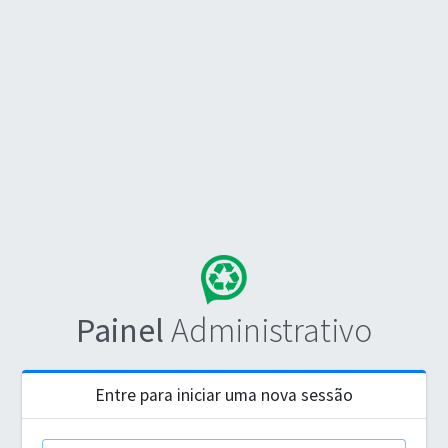
Painel
Administrativo
Entre para iniciar uma nova sessão