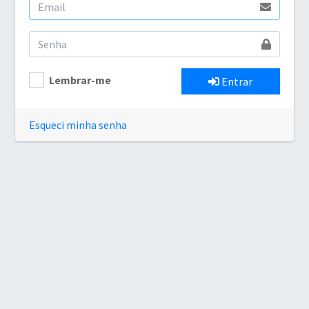
Lembrar-me
Entrar
Esqueci minha senha